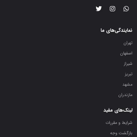
نمایندگی‌های ما
تهران
اصفهان
شیراز
تبریز
مشهد
مازندران
لینک‌های مفید
شرایط و مقررات
بازگشت وجه