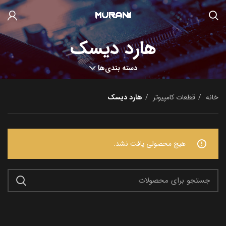
هارد دیسک
دسته بندی‌ها
خانه
قطعات کامپیوتر
هارد دیسک
هیچ محصولی یافت نشد.