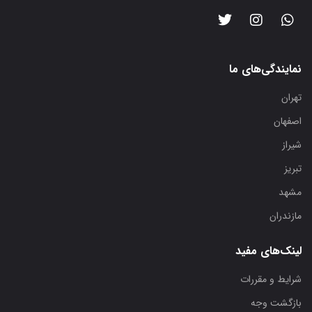
نمایندگی‌های ما
تهران
اصفهان
شیراز
تبریز
مشهد
مازندران
لینک‌های مفید
شرایط و مقررات
بازگشت وجه