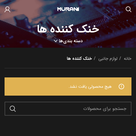
خنک کننده ها
دسته بندی‌ها
خانه
لوازم جانبی
خنک کننده ها
هیچ محصولی یافت نشد.